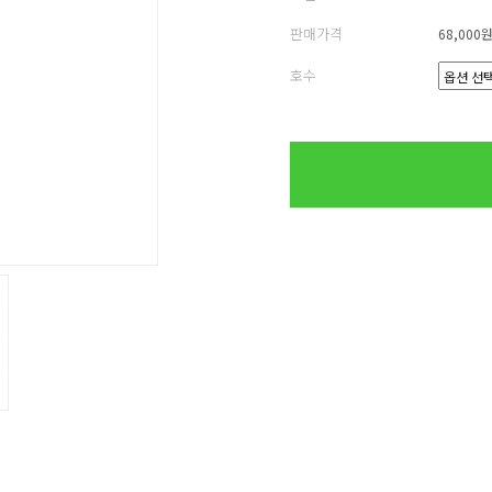
판매가격
68,000
호수