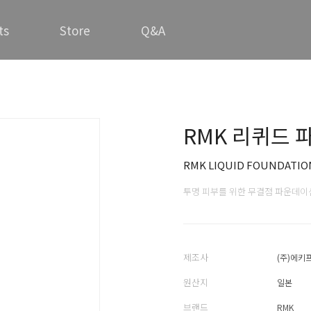
ts
Store
Q&A
RMK 리퀴드
RMK LIQUID FOUNDATIO
투명 피부를 위한 무결점 파운데이
제조사
(주)에키
원산지
일본
브랜드
RMK