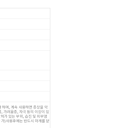
 하며, 계속 사용하면 증상을 악
, 가려움증, 자극 등의 이상이 있
상처가 있는 부위, 습진 및 피부염
항 가)사용후에는 반드시 마개를 닫