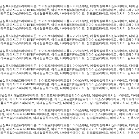
, 다이페닐실록시페닐트라이메티콘, 하이드로제네이티드폴리아이소부텐, 에칠헥실메톡시신나메이트, 다
리카, 피이지/피피지-18/18다이메티콘, 아이소프로필티타늄트라이아이소스테아레이트 , 하이드레이티
듐라우로일아스파테이트, 아세틸글루코사민, 나이아신아마이드, 징크클로라이드, 비에이치티, 틴옥사이
, 다이페닐실록시페닐트라이메티콘, 하이드로제네이티드폴리아이소부텐, 에칠헥실메톡시신나메이트, 다
리카, 피이지/피피지-18/18다이메티콘, 아이소프로필티타늄트라이아이소스테아레이트 , 하이드레이티
듐라우로일아스파테이트, 아세틸글루코사민, 나이아신아마이드, 징크클로라이드, 비에이치티, 틴옥사이
, 다이페닐실록시페닐트라이메티콘, 하이드로제네이티드폴리아이소부텐, 에칠헥실메톡시신나메이트, 다
리카, 피이지/피피지-18/18다이메티콘, 아이소프로필티타늄트라이아이소스테아레이트 , 하이드레이티
듐라우로일아스파테이트, 아세틸글루코사민, 나이아신아마이드, 징크클로라이드, 비에이치티, 틴옥사이
, 다이페닐실록시페닐트라이메티콘, 하이드로제네이티드폴리아이소부텐, 에칠헥실메톡시신나메이트, 다
리카, 피이지/피피지-18/18다이메티콘, 아이소프로필티타늄트라이아이소스테아레이트 , 하이드레이티
듐라우로일아스파테이트, 아세틸글루코사민, 나이아신아마이드, 징크클로라이드, 비에이치티, 틴옥사이
, 다이페닐실록시페닐트라이메티콘, 하이드로제네이티드폴리아이소부텐, 에칠헥실메톡시신나메이트, 다
리카, 피이지/피피지-18/18다이메티콘, 아이소프로필티타늄트라이아이소스테아레이트 , 하이드레이티
듐라우로일아스파테이트, 아세틸글루코사민, 나이아신아마이드, 징크클로라이드, 비에이치티, 틴옥사이
, 다이페닐실록시페닐트라이메티콘, 하이드로제네이티드폴리아이소부텐, 에칠헥실메톡시신나메이트, 다
리카, 피이지/피피지-18/18다이메티콘, 아이소프로필티타늄트라이아이소스테아레이트 , 하이드레이티
듐라우로일아스파테이트, 아세틸글루코사민, 나이아신아마이드, 징크클로라이드, 비에이치티, 틴옥사이
콘, 다이페닐실록시페닐트라이메티콘, 하이드로제네이티드폴리아이소부텐, 에칠헥실메톡시신나메이트, 
실리카, 피이지/피피지-18/18다이메티콘, 아이소프로필티타늄트라이아이소스테아레이트 , 하이드레이
소듐라우로일아스파테이트, 아세틸글루코사민, 나이아신아마이드, 징크클로라이드, 비에이치티, 틴옥사
, 다이페닐실록시페닐트라이메티콘, 하이드로제네이티드폴리아이소부텐, 에칠헥실메톡시신나메이트, 다
리카, 피이지/피피지-18/18다이메티콘, 아이소프로필티타늄트라이아이소스테아레이트 , 하이드레이티
듐라우로일아스파테이트, 아세틸글루코사민, 나이아신아마이드, 징크클로라이드, 비에이치티, 틴옥사이
, 다이페닐실록시페닐트라이메티콘, 하이드로제네이티드폴리아이소부텐, 에칠헥실메톡시신나메이트, 다
리카, 피이지/피피지-18/18다이메티콘, 아이소프로필티타늄트라이아이소스테아레이트 , 하이드레이티
듐라우로일아스파테이트, 아세틸글루코사민, 나이아신아마이드, 징크클로라이드, 비에이치티, 틴옥사이