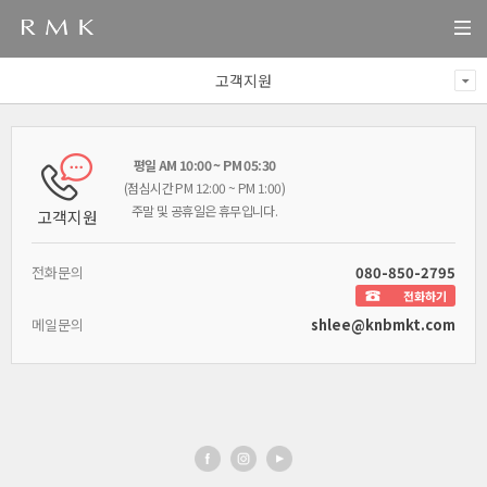
고객지원
평일 AM 10:00 ~ PM 05:30
(점심시간 PM 12:00 ~ PM 1:00)
주말 및 공휴일은 휴무입니다.
고객지원
전화문의
080-850-2795
전화하기
메일문의
shlee@knbmkt.com​