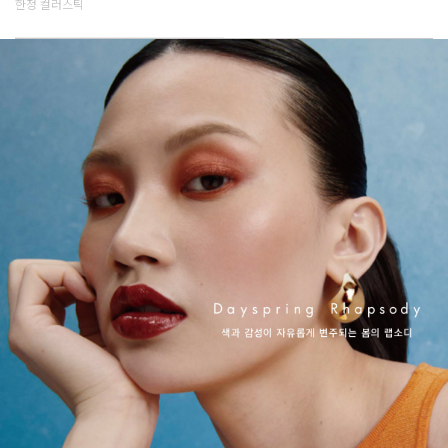
한정 컬러스틱