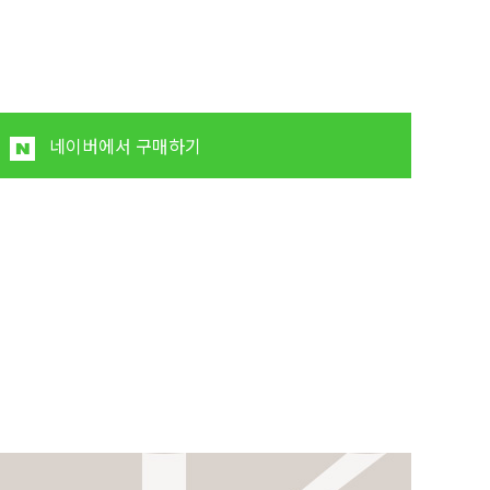
원
네이버에서 구매하기