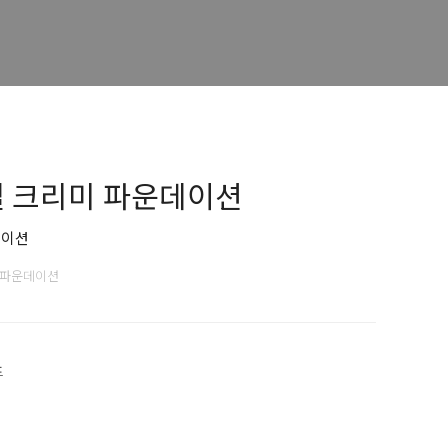
젤 크리미 파운데이션
데이션
 파운데이션
프