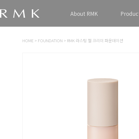
About RMK
Produc
HOME
>
FOUNDATION
> RMK 라스팅 젤 크리미 파운데이션