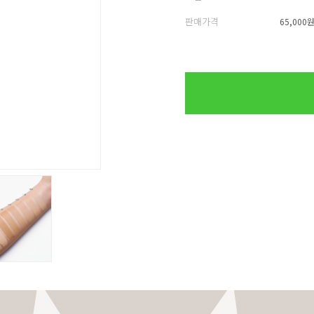
판매가격
65,000