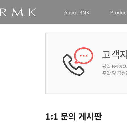
About RMK
Produc
고객
평일 PM 01:00
주말 및 공휴
1:1 문의 게시판