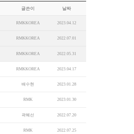
글쓴이
날짜
RMKKOREA
2023.04.12
RMKKOREA
2022.07.01
RMKKOREA
2022.05.31
RMKKOREA
2023.04.17
배수현
2023.01.28
RMK
2023.01.30
곽혜선
2022.07.20
RMK
2022.07.25