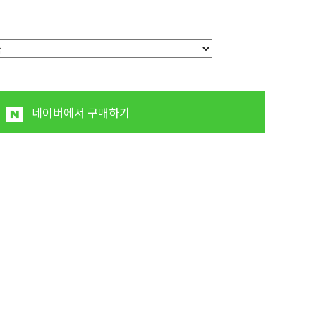
원
네이버에서 구매하기